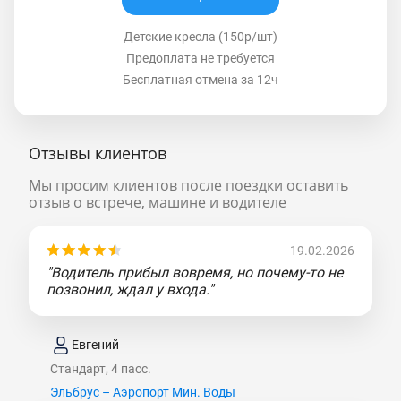
Детские кресла (150р/шт)
Предоплата не требуется
Бесплатная отмена за 12ч
Отзывы клиентов
Мы просим клиентов после поездки оставить
отзыв о встрече, машине и водителе
19.02.2026
"Водитель прибыл вовремя, но почему-то не
позвонил, ждал у входа."
Евгений
Стандарт, 4 пасс.
Эльбрус – Аэропорт Мин. Воды