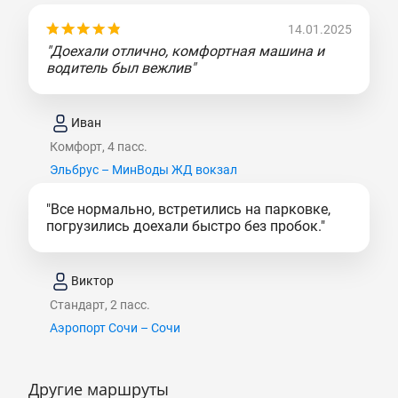
14.01.2025
"Доехали отлично, комфортная машина и
водитель был вежлив"
Иван
Комфорт, 4 пасс.
Эльбрус – МинВоды ЖД вокзал
"Все нормально, встретились на парковке,
погрузились доехали быстро без пробок."
Виктор
Стандарт, 2 пасс.
Аэропорт Сочи – Сочи
Другие маршруты