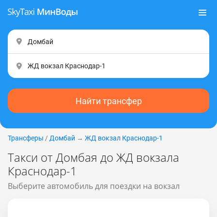
Найти трансфер
Трансферы
/
Домбай
→
ЖД вокзал Краснодар-1
Такси от Домбая до ЖД вокзала
Краснодар-1
Выберите автомобиль для поездки на вокзал