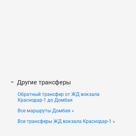
Другие трансферы
Обратный трансфер от ЖД вокзала
Краснодар-1 до Домбая
Все маршруты Домбая »
Все трансферы ЖД вокзала Краснодар-1 »