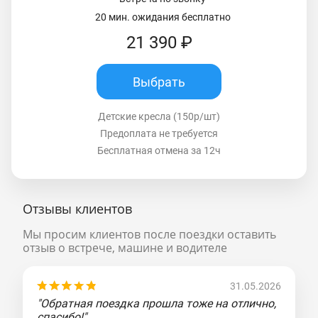
20 мин. ожидания бесплатно
21 390 ₽
Выбрать
Детские кресла (150р/шт)
Предоплата не требуется
Бесплатная отмена за 12ч
Отзывы клиентов
Мы просим клиентов после поездки оставить
отзыв о встрече, машине и водителе
31.05.2026
"Обратная поездка прошла тоже на отлично,
спасибо!"