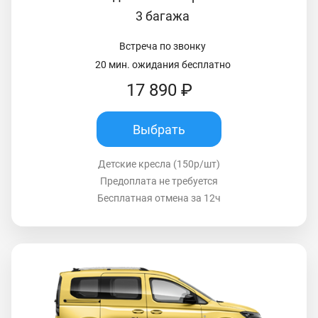
3 багажа
Встреча по звонку
20 мин. ожидания бесплатно
17 890 ₽
Выбрать
Детские кресла (150р/шт)
Предоплата не требуется
Бесплатная отмена за 12ч