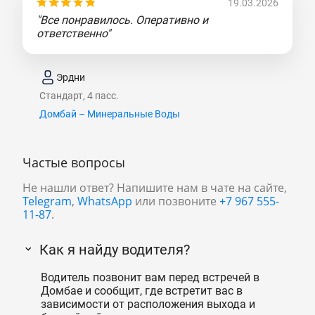
19.03.2026
"Все понравилось. Оперативно и
ответственно"
Эрдни
Стандарт, 4 пасс.
Домбай – Минеральные Воды
Частые вопросы
Не нашли ответ? Напишите нам в чате на сайте,
Telegram
,
WhatsApp
или позвоните
+7 967 555-
11-87
.
Как я найду водителя?
Водитель позвонит вам перед встречей в
Домбае и сообщит, где встретит вас в
зависимости от расположения выхода и