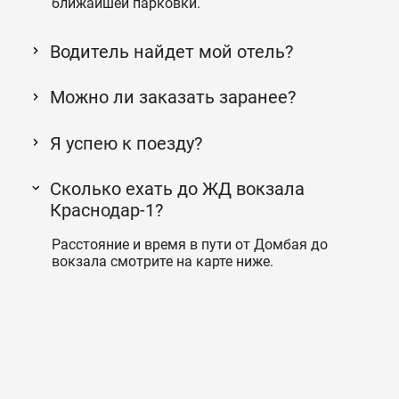
ближайшей парковки.
Водитель найдет мой отель?
Можно ли заказать заранее?
Я успею к поезду?
Сколько ехать до ЖД вокзала
Краснодар-1?
Расстояние и время в пути от Домбая до
вокзала смотрите на карте ниже.