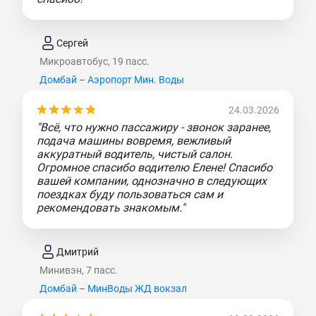
Сергей
Микроавтобус, 19 пасс.
Домбай – Аэропорт Мин. Воды
24.03.2026
"Всё, что нужно пассажиру - звонок заранее,
подача машины вовремя, вежливый
аккуратный водитель, чистый салон.
Огромное спасибо водителю Елене! Спасибо
вашей компании, однозначно в следующих
поездках буду пользоваться сам и
рекомендовать знакомым."
Дмитрий
Минивэн, 7 пасс.
Домбай – МинВоды ЖД вокзал