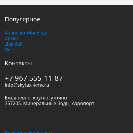
Популярное
Аэропорт МинВоды
Архыз
Домбай
Чегет
Контакты
+7 967 555-11-87
info@skytaxi-kmv.ru
Ежедневно, круглосуточно
357205
,
Минеральные Воды
,
Аэропорт
Конфиденциальность