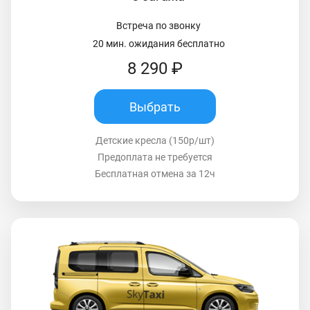
Встреча по звонку
20 мин. ожидания бесплатно
8 290 ₽
Выбрать
Детские кресла (150р/шт)
Предоплата не требуется
Бесплатная отмена за 12ч