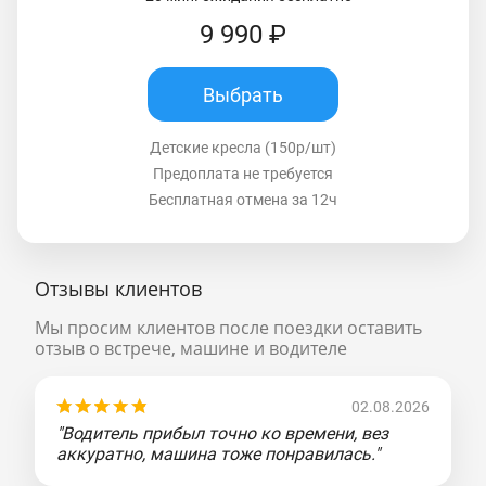
9 990 ₽
Выбрать
Детские кресла (150р/шт)
Предоплата не требуется
Бесплатная отмена за 12ч
Отзывы клиентов
Мы просим клиентов после поездки оставить
отзыв о встрече, машине и водителе
02.08.2026
"Водитель прибыл точно ко времени, вез
аккуратно, машина тоже понравилась."