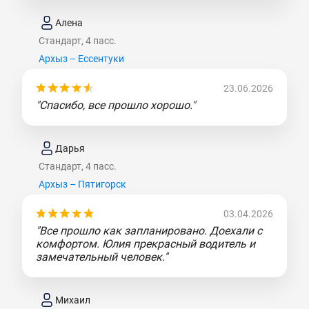
Алена
Стандарт, 4 пасс.
Архыз – Ессентуки
23.06.2026
"Спасибо, все прошло хорошо."
Дарья
Стандарт, 4 пасс.
Архыз – Пятигорск
03.04.2026
"Все прошло как запланировано. Доехали с
комфортом. Юлия прекрасный водитель и
замечательный человек."
Михаил