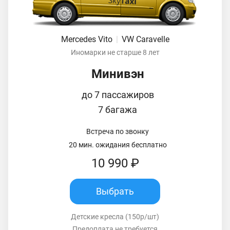
Mercedes Vito
|
VW Caravelle
Иномарки не старше 8 лет
Минивэн
до 7 пассажиров
7 багажа
Встреча по звонку
20 мин. ожидания бесплатно
10 990 ₽
Выбрать
Детские кресла (150р/шт)
Предоплата не требуется