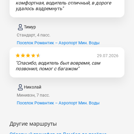
комфортная, водитель отличный, в дороге
удалось вздремнуть"
Тимур
Стандарт, 4 пасс.
Поселок Романтик – Аэропорт Мин. Воды
29.07.2026
"Спасибо, водитель был вовремя, сам
позвонил, помог с багажом"
Николай
Минивэн, 7 пасс.
Поселок Романтик – Аэропорт Мин. Воды
Другие маршруты