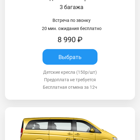
3 багажа
Встреча по звонку
20 мин. ожидания бесплатно
8 990 ₽
Выбрать
Детские кресла (150р/шт)
Предоплата не требуется
Бесплатная отмена за 12ч