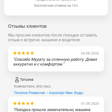
Бесплатная отмена за 12ч
Отзывы клиентов
Мы просим клиентов после поездки оставить
отзыв о встрече, машине и водителе
04.08.2026
"Спасибо Мурату за отличную работу. Довез
аккуратно и с комфортом."
Татьяна
Компактвэн, 4(6) пасс.
Поселок Романтик – Аэропорт Мин. Воды
01.08.2026
"Поездка прошла замечательно, машина