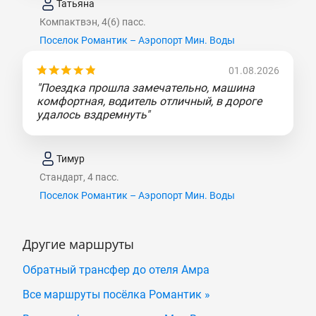
Татьяна
Компактвэн, 4(6) пасс.
Поселок Романтик – Аэропорт Мин. Воды
01.08.2026
"Поездка прошла замечательно, машина
комфортная, водитель отличный, в дороге
удалось вздремнуть"
Тимур
Стандарт, 4 пасс.
Поселок Романтик – Аэропорт Мин. Воды
Другие маршруты
Обратный трансфер до отеля Амра
Все маршруты посёлка Романтик »