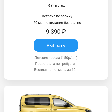
3 багажа
Встреча по звонку
20 мин. ожидания бесплатно
9 390 ₽
Выбрать
Детские кресла (150р/шт)
Предоплата не требуется
Бесплатная отмена за 12ч