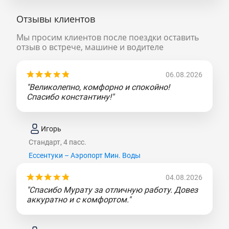
Отзывы клиентов
Мы просим клиентов после поездки оставить
отзыв о встрече, машине и водителе
06.08.2026
"Великолепно, комфорно и спокойно!
Спасибо константину!"
Игорь
Стандарт, 4 пасс.
Ессентуки – Аэропорт Мин. Воды
04.08.2026
"Спасибо Мурату за отличную работу. Довез
аккуратно и с комфортом."