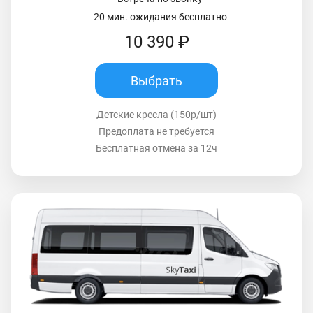
20 мин. ожидания бесплатно
10 390 ₽
Выбрать
Детские кресла (150р/шт)
Предоплата не требуется
Бесплатная отмена за 12ч