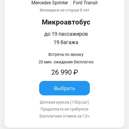
Mercedes Sprinter
|
Ford Transit
Иномарки не старше 8 лет
Микроавтобус
до 19 пассажиров
19 багажа
Встреча по звонку
20 мин. ожидания бесплатно
26 990 ₽
Выбрать
Детские кресла (150р/шт)
Предоплата не требуется
Бесплатная отмена за 12ч